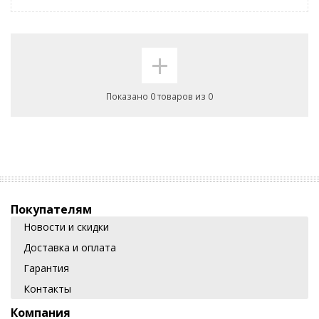
+
Показано 0 товаров из 0
Покупателям
Новости и скидки
Доставка и оплата
Гарантия
Контакты
Компания