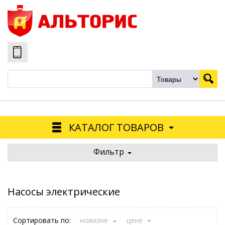
КАТАЛОГ ТОВАРОВ
Фильтр
Насосы электрические
Сортировать по:
новизне
цене