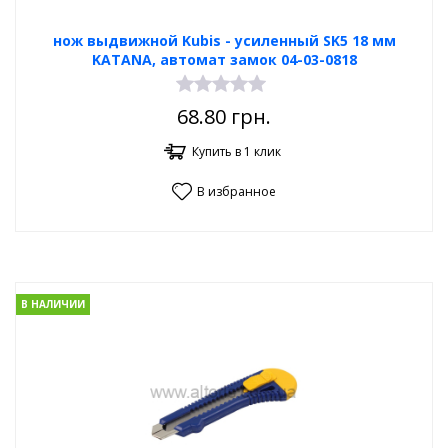
нож выдвижной Kubis - усиленный SK5 18 мм
KATANA, автомат замок 04-03-0818
68.80
грн.
Купить в 1 клик
В избранное
В НАЛИЧИИ