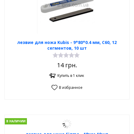
лезвие для ножа Kubis - 9*80*0.4 мм, C60, 12
сегментов, 10 шт
14
грн.
Купить в 1 клик
В избранное
В НАЛИЧИИ