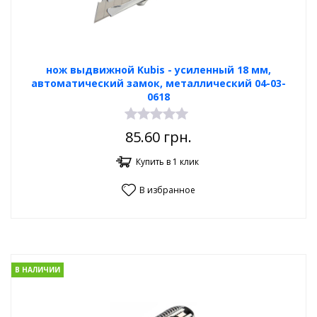
нож выдвижной Kubis - усиленный 18 мм,
автоматический замок, металлический 04-03-
0618
85.60
грн.
Купить в 1 клик
В избранное
В НАЛИЧИИ