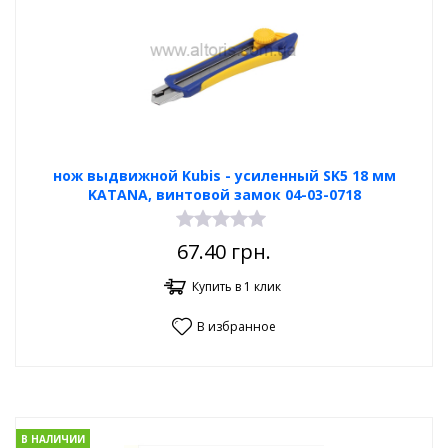
нож выдвижной Kubis - усиленный SK5 18 мм
KATANA, винтовой замок 04-03-0718
67.40
грн.
Купить в 1 клик
В избранное
В НАЛИЧИИ