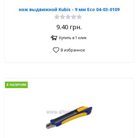
нож выдвижной Kubis - 9 мм Eco 04-03-0109
9.40
грн.
Купить в 1 клик
В избранное
В НАЛИЧИИ