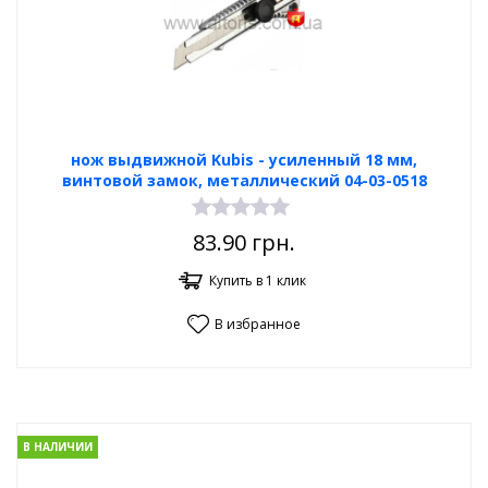
нож выдвижной Kubis - усиленный 18 мм,
винтовой замок, металлический 04-03-0518
83.90
грн.
Купить в 1 клик
В избранное
В НАЛИЧИИ