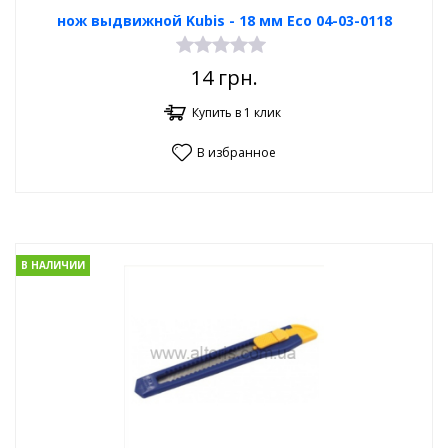
нож выдвижной Kubis - 18 мм Eco 04-03-0118
14
грн.
Купить в 1 клик
В избранное
В НАЛИЧИИ