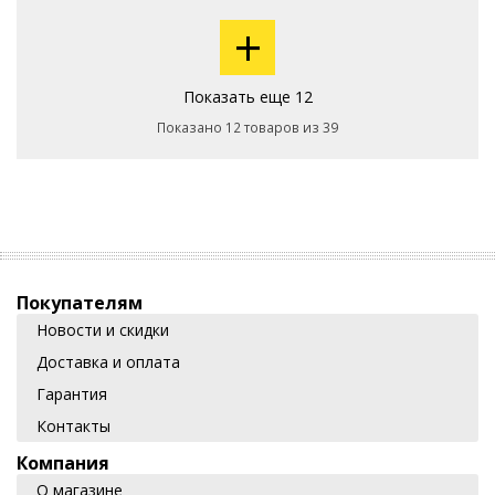
+
Показать еще 12
Показано 12 товаров из 39
Покупателям
Новости и скидки
Доставка и оплата
Гарантия
Контакты
Компания
О магазине