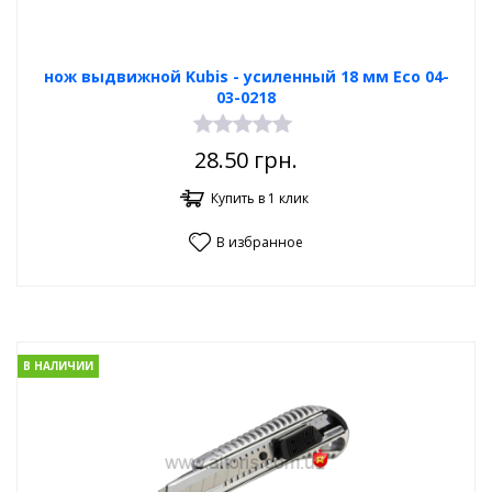
нож выдвижной Kubis - усиленный 18 мм Eco 04-
03-0218
28.50
грн.
Купить в 1 клик
В избранное
В НАЛИЧИИ