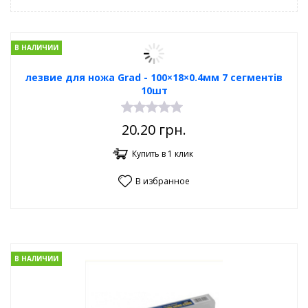
В НАЛИЧИИ
лезвие для ножа Grad - 100×18×0.4мм 7 сегментів
10шт
20.20
грн.
Купить в 1 клик
В избранное
В НАЛИЧИИ