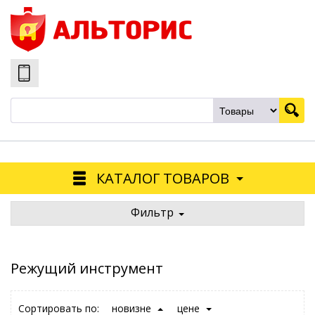
КАТАЛОГ ТОВАРОВ
Фильтр
Режущий инструмент
Сортировать по:
новизне
цене