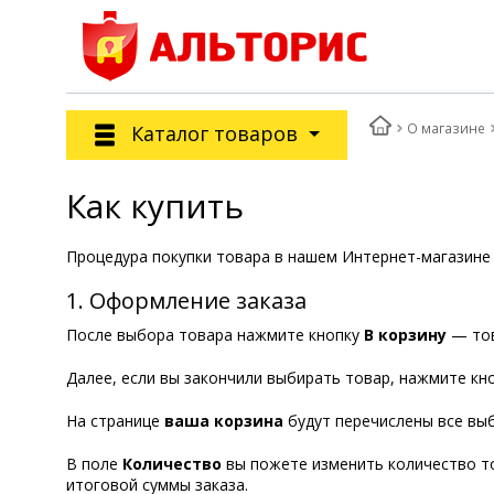
О магазине
Каталог товаров
Как купить
Процедура покупки товара в нашем Интернет-магазине 
1. Оформление заказа
После выбора товара нажмите кнопку
В корзину
— тов
Далее, если вы закончили выбирать товар, нажмите кн
На странице
ваша корзина
будут перечислены все вы
В поле
Количество
вы пожете изменить количество то
итоговой суммы заказа.