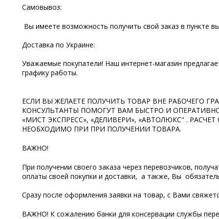
Самовывоз:
Вы имеете возможность получить свой заказ в пункте выд
Доставка по Украине:
Уважаемые покупатели! Наш интернет-магазин предлагает
графику работы.
ЕСЛИ ВЫ ЖЕЛАЕТЕ ПОЛУЧИТЬ ТОВАР ВНЕ РАБОЧЕГО Г
КОНСУЛЬТАНТЫ ПОМОГУТ ВАМ БЫСТРО И ОПЕРАТИВНО
«МИСТ ЭКСПРЕСС», «ДЕЛИВЕРИ», «АВТОЛЮКС" . РАС
НЕОБХОДИМО ПРИ ПРИ ПОЛУЧЕНИИ ТОВАРА.
ВАЖНО!
При получении своего заказа через перевозчиков, получа
оплаты своей покупки и доставки, а также, Вы обязател
Сразу после оформления заявки на товар, с Вами свяжет
ВАЖНО! К сожалению банки для консервации службы перев