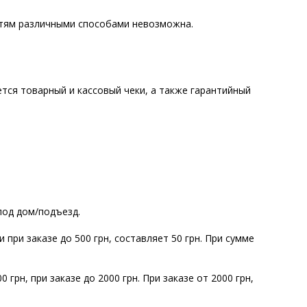
стям различными способами невозможна.
тся товарный и кассовый чеки, а также гарантийный
под дом/подъезд.
при заказе до 500 грн, составляет 50 грн. При сумме
рн, при заказе до 2000 грн. При заказе от 2000 грн,