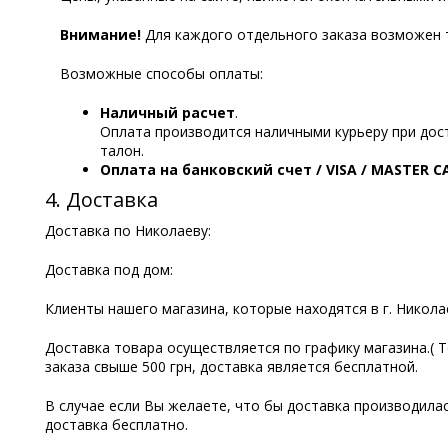
Внимание!
Для каждого отдельного заказа возможен 
Возможные способы оплаты:
Наличный расчет
.
Оплата производится наличными курьеру при дост
талон.
Оплата на банковский счет / VISA / MASTER C
4. Доставка
Доставка по Николаеву:
Доставка под дом:
Клиенты нашего магазина, которые находятся в г. Никол
Доставка товара осуществляется по графику магазина.( Т
заказа свыше 500 грн, доставка является бесплатной.
В случае если Вы желаете, что бы доставка производилась
доставка бесплатно.