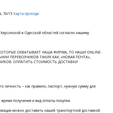
я, 70/15
Карта проезда
 Херсонской и Одесской областей согласно нашему
КОТОРЫЕ ОХВАТЫВАЕТ НАША ФИРМА, ТО НАШИ ONLINE-
И ПЕРЕВОЗЧИКОВ ТАКИХ КАК: «НОВАЯ ПОЧТА»,
ЗЧИКОВ. ОПЛАТИТЬ СТОИМОСТЬ ДОСТАВКИ
о личность – как правило, паспорт, нужную сумму для
 время получения и вид оплаты покупки.
сервации можно доставить нашей транспортной доставкой