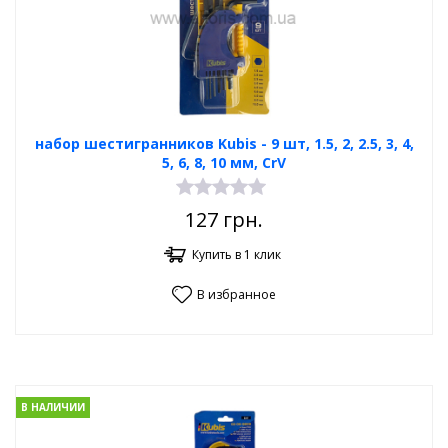
набор шестигранников Kubis - 9 шт, 1.5, 2, 2.5, 3, 4,
5, 6, 8, 10 мм, CrV
127
грн.
Купить в 1 клик
В избранное
В НАЛИЧИИ