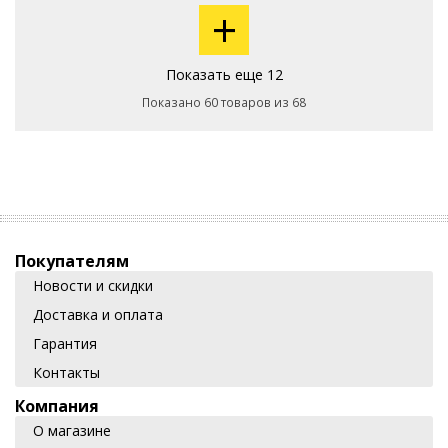
+
Показать еще 12
Показано 60 товаров из 68
Покупателям
Новости и скидки
Доставка и оплата
Гарантия
Контакты
Компания
О магазине