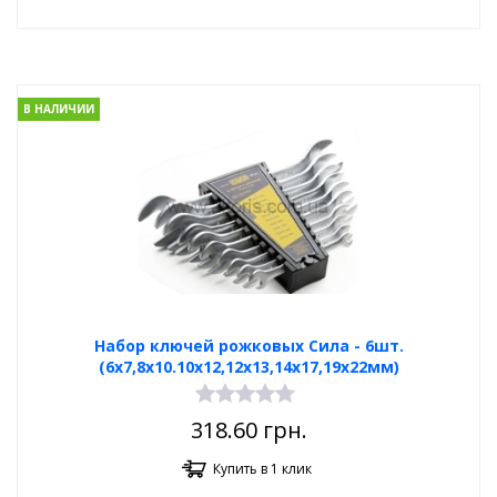
В НАЛИЧИИ
Набор ключей рожковых Сила - 6шт.
(6х7,8х10.10х12,12х13,14х17,19х22мм)
318.60
грн.
Купить в 1 клик