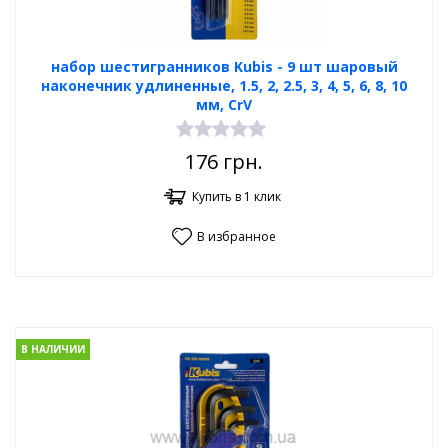
набор шестигранников Kubis - 9 шт шаровый
наконечник удлиненные, 1.5, 2, 2.5, 3, 4, 5, 6, 8, 10
мм, CrV
176
грн.
Купить в 1 клик
В избранное
В НАЛИЧИИ