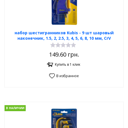
набор шестигранников Kubis - 9 шт шаровый
наконечник, 1.5, 2, 2.5, 3, 4, 5, 6, 8, 10 мм, CrV
149.60
грн.
Купить в 1 клик
В избранное
В НАЛИЧИИ