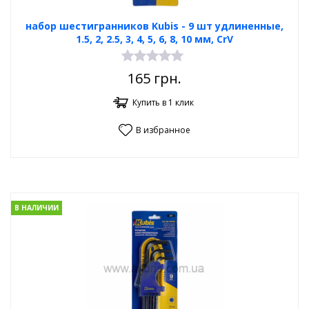
набор шестигранников Kubis - 9 шт удлиненные,
1.5, 2, 2.5, 3, 4, 5, 6, 8, 10 мм, CrV
165
грн.
Купить в 1 клик
В избранное
В НАЛИЧИИ