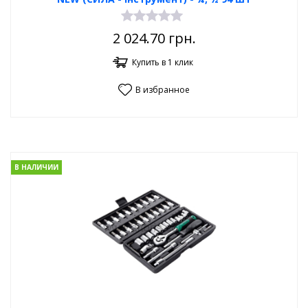
2 024.70
грн.
Купить в 1 клик
В избранное
В НАЛИЧИИ