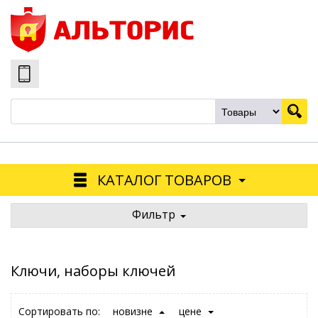
КАТАЛОГ ТОВАРОВ
Фильтр
Ключи, наборы ключей
Сортировать по:
новизне
цене