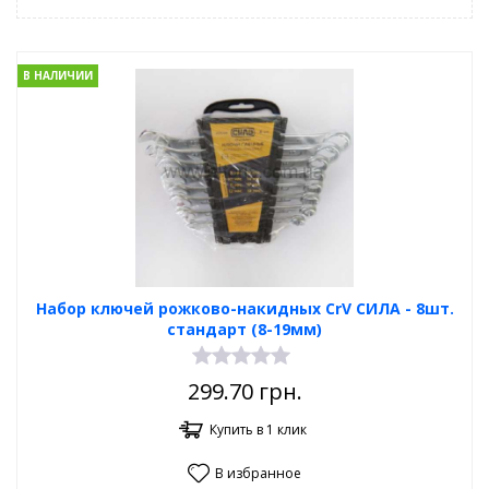
В НАЛИЧИИ
Набор ключей рожково-накидных CrV СИЛА - 8шт.
стандарт (8-19мм)
299.70
грн.
Купить в 1 клик
В избранное