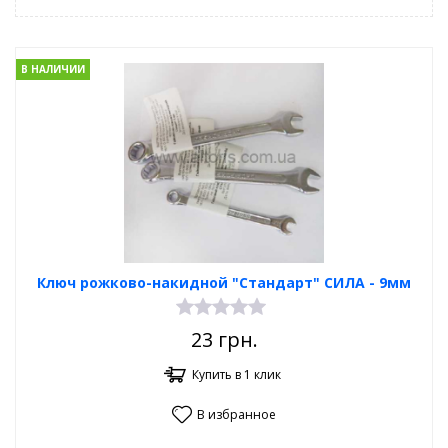
В НАЛИЧИИ
Ключ рожково-накидной "Стандарт" СИЛА - 9мм
23
грн.
Купить в 1 клик
В избранное