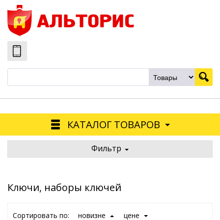
КАТАЛОГ ТОВАРОВ
Фильтр
Ключи, наборы ключей
Сортировать по:
новизне
цене