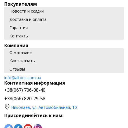
Покупателям
Новости и скидки
Доставка и оплата
Гарантия
Контакты
Компания
О магазине
Как заказать
Отзывы
info@altoris.com.ua
Контактная информация
+38(067) 706-08-40
+38(066) 820-79-58
Николаев, ул. Автомобильная, 10
Присоединяйтесь к нам: