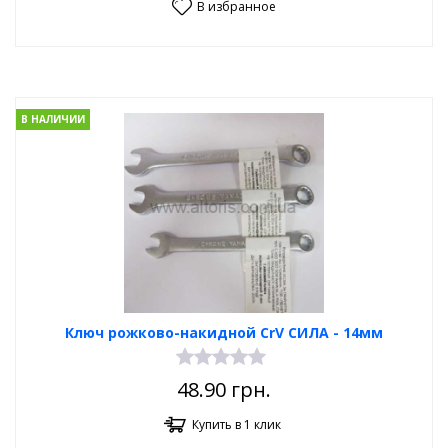
В избранное
В НАЛИЧИИ
Ключ рожково-накидной CrV СИЛА - 14мм
48.90
грн.
Купить в 1 клик