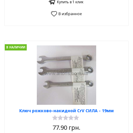
Купить в 1 клик
В избранное
В НАЛИЧИИ
Ключ рожково-накидной CrV СИЛА - 19мм
77.90
грн.