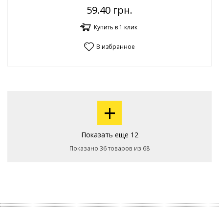
59.40
грн.
Купить в 1 клик
В избранное
+
Показать еще 12
Показано 36 товаров из 68