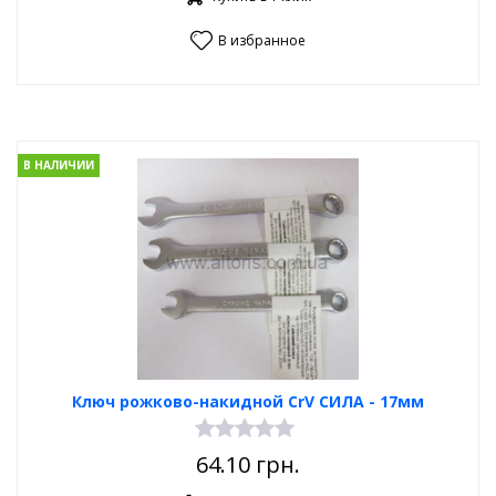
В избранное
В НАЛИЧИИ
Ключ рожково-накидной CrV СИЛА - 17мм
64.10
грн.