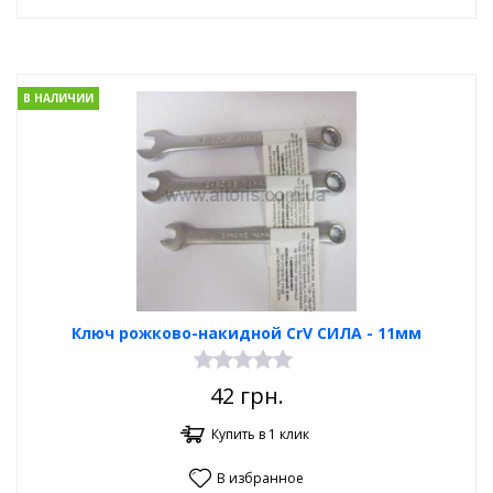
В НАЛИЧИИ
Ключ рожково-накидной CrV СИЛА - 11мм
42
грн.
Купить в 1 клик
В избранное