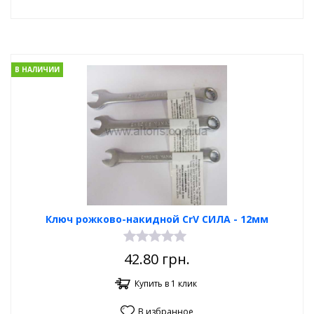
В НАЛИЧИИ
Ключ рожково-накидной CrV СИЛА - 12мм
42.80
грн.
Купить в 1 клик
В избранное