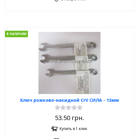
В НАЛИЧИИ
Ключ рожково-накидной CrV СИЛА - 13мм
53.50
грн.
Купить в 1 клик