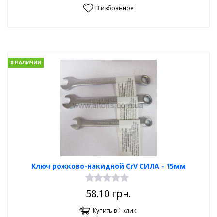
В избранное
В НАЛИЧИИ
Ключ рожково-накидной CrV СИЛА - 15мм
58.10
грн.
Купить в 1 клик