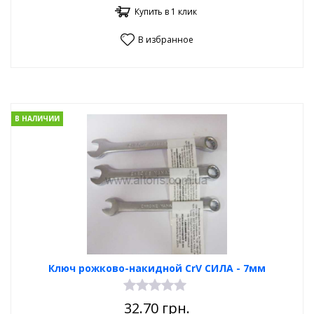
Купить в 1 клик
В избранное
В НАЛИЧИИ
Ключ рожково-накидной CrV СИЛА - 7мм
32.70
грн.