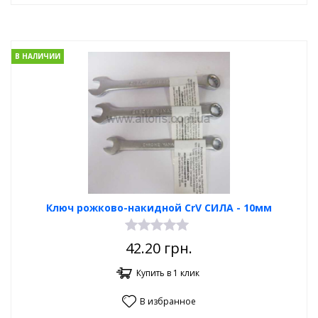
В НАЛИЧИИ
Ключ рожково-накидной CrV СИЛА - 10мм
42.20
грн.
Купить в 1 клик
В избранное