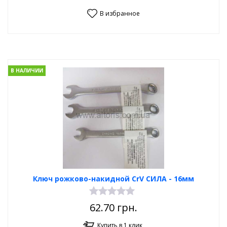
В избранное
В НАЛИЧИИ
Ключ рожково-накидной CrV СИЛА - 16мм
62.70
грн.
Купить в 1 клик