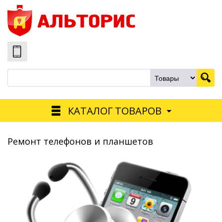
КАТАЛОГ ТОВАРОВ
Ремонт телефонов и планшетов