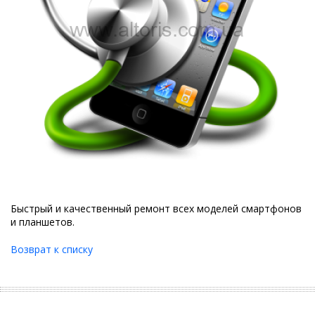
Быстрый и качественный ремонт всех моделей смартфонов
и планшетов.
Возврат к списку