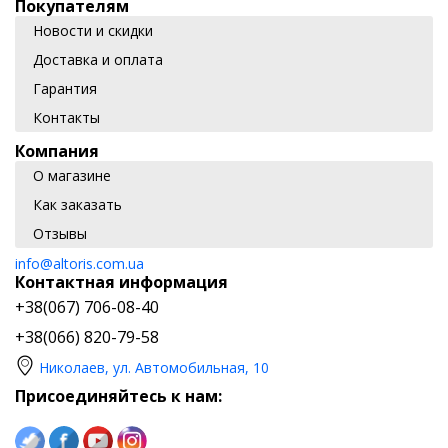
Покупателям
Новости и скидки
Доставка и оплата
Гарантия
Контакты
Компания
О магазине
Как заказать
Отзывы
info@altoris.com.ua
Контактная информация
+38(067) 706-08-40
+38(066) 820-79-58
Николаев, ул. Автомобильная, 10
Присоединяйтесь к нам: