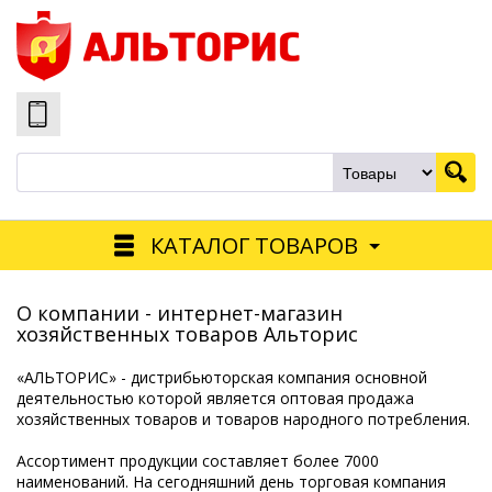
КАТАЛОГ ТОВАРОВ
О компании - интернет-магазин
хозяйственных товаров Альторис
«АЛЬТОРИС» - дистрибьюторская компания основной
деятельностью которой является оптовая продажа
хозяйственных товаров и товаров народного потребления.
Ассортимент продукции составляет более 7000
наименований. На сегодняшний день торговая компания