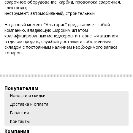
сварочное оборудование: карбид, проволока сварочная,
электроды;
инструмент: автомобильный, строительный.
На данный момент "Альторис" представляет собой
компанию, владеющую широким штатом
квалифицированных менеджеров, интернет–магазином,
отделом продаж, службой доставки и собственным
складом c постоянным наличием необходимого запаса
товаров.
Покупателям
Новости и скидки
Доставка и оплата
Гарантия
Контакты
Компания