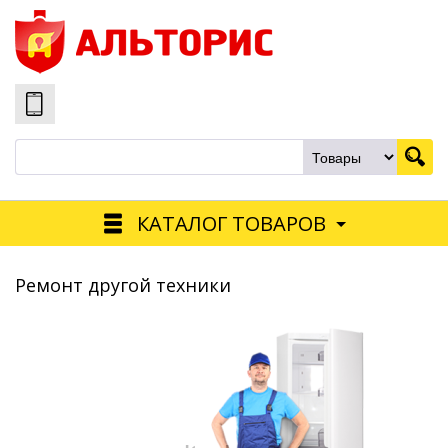
КАТАЛОГ ТОВАРОВ
Ремонт другой техники