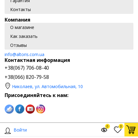
Гарантия
Контакты
Компания
О магазине
Как заказать
Отзывы
info@altoris.com.ua
Контактная информация
+38(067) 706-08-40
+38(066) 820-79-58
Николаев, ул. Автомобильная, 10
Присоединяйтесь к нам:
0
0
Войти