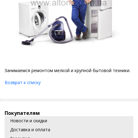
Занимаемся ремонтом мелкой и крупной бытовой техники.
Возврат к списку
Покупателям
Новости и скидки
Доставка и оплата