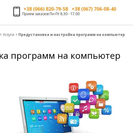
+38 (066) 820-79-58 +38 (067) 706-08-40
Прием заказов Пн-Пт 8.30 - 17.00
Услуги
Предустановка и настройка программ на компьютер
йка программ на компьютер