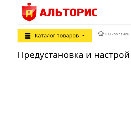
О компании
Каталог товаров
Предустановка и настро