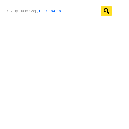
Я ищу, например,
Перфоратор