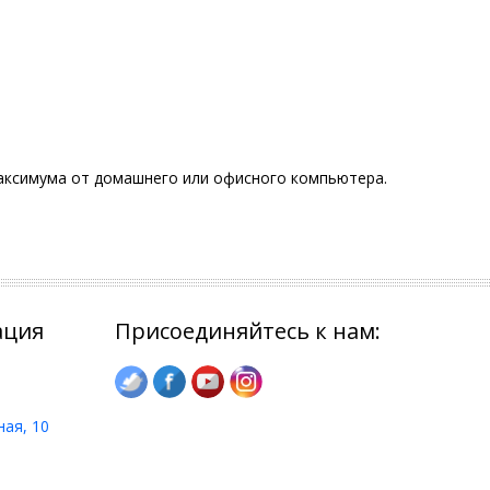
аксимума от домашнего или офисного компьютера.
ация
Присоединяйтесь к нам:
ная, 10