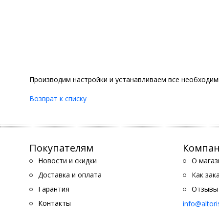
Производим настройки и устанавливаем все необходим
Возврат к списку
Покупателям
Компа
Новости и скидки
О магаз
Доставка и оплата
Как зак
Гарантия
Отзывы
Контакты
info@altor