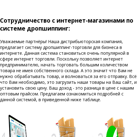
Сотрудничество с интернет-магазинами по
системе дропшиппинг:
Уважаемые партнёры! Наша дистрибьюторская компания,
предлагает систему дропшиппинг-торговли для бизнеса в
интернете. Данная система становиться очень популярной в
сфере интернет торговли. Поскольку позволяет интернет
предпринимателю, начать торговать большим количеством
товара не имея собственного склада. А это значит что Вам не
нужно обрабатывать товар, и волноваться за его отправку. Всё
что Вам необходимо, это загрузить наши товары на Ваш сайт, и
установить свою цену. Ваш доход - это разница в цене с нашим
оптовым прайсом. Предлагаем ознакомиться подробней с
данной системой, в приведенной ниже таблице.