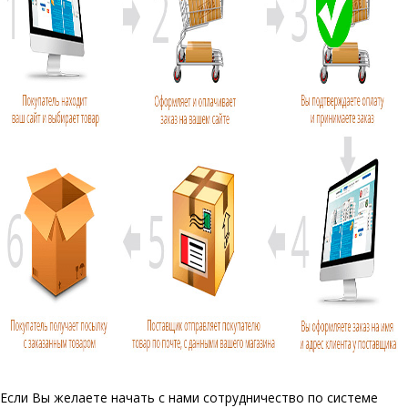
Если Вы желаете начать с нами сотрудничество по системе