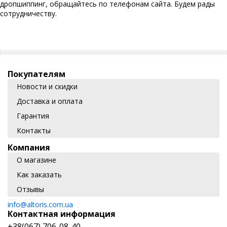
дропшиппинг, обращайтесь по телефонам сайта. Будем рады
сотрудничеству.
Покупателям
Новости и скидки
Доставка и оплата
Гарантия
Контакты
Компания
О магазине
Как заказать
Отзывы
info@altoris.com.ua
Контактная информация
+38(067) 706-08-40