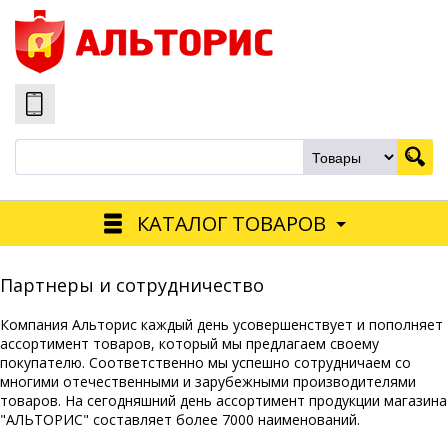
КАТАЛОГ ТОВАРОВ
Партнеры и сотрудничество
Компания Альторис каждый день усовершенствует и пополняет
ассортимент товаров, который мы предлагаем своему
покупателю. Соответственно мы успешно сотрудничаем со
многими отечественными и зарубежными производителями
товаров. На сегодняшний день ассортимент продукции магазина
"АЛЬТОРИС" составляет более 7000 наименований.