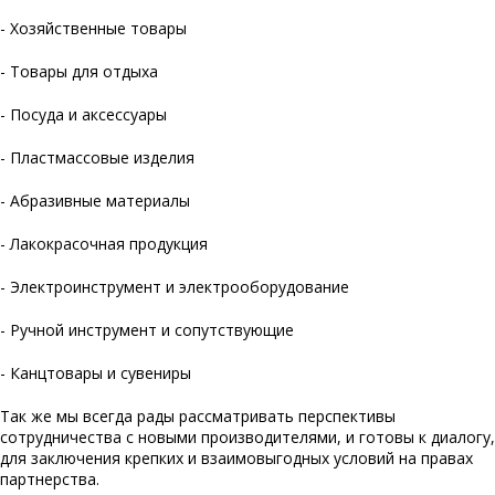
- Хозяйственные товары
- Товары для отдыха
- Посуда и аксессуары
- Пластмассовые изделия
- Абразивные материалы
- Лакокрасочная продукция
- Электроинструмент и электрооборудование
- Ручной инструмент и сопутствующие
- Канцтовары и сувениры
Так же мы всегда рады рассматривать перспективы
сотрудничества с новыми производителями, и готовы к диалогу,
для заключения крепких и взаимовыгодных условий на правах
партнерства.