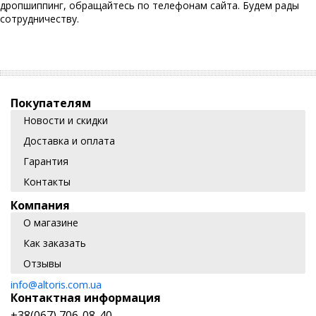
дропшиппинг, обращайтесь по телефонам сайта. Будем рады
сотрудничеству.
Покупателям
Новости и скидки
Доставка и оплата
Гарантия
Контакты
Компания
О магазине
Как заказать
Отзывы
info@altoris.com.ua
Контактная информация
+38(067) 706-08-40