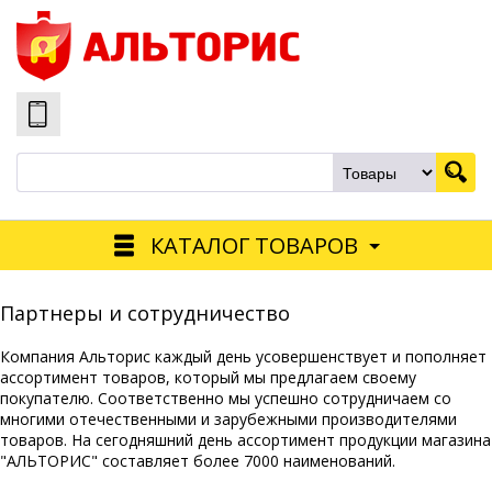
КАТАЛОГ ТОВАРОВ
Партнеры и сотрудничество
Компания Альторис каждый день усовершенствует и пополняет
ассортимент товаров, который мы предлагаем своему
покупателю. Соответственно мы успешно сотрудничаем со
многими отечественными и зарубежными производителями
товаров. На сегодняшний день ассортимент продукции магазина
"АЛЬТОРИС" составляет более 7000 наименований.