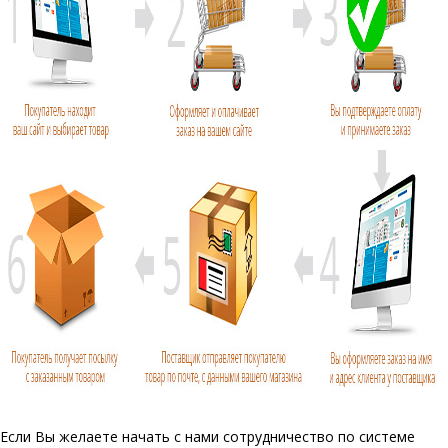
Если Вы желаете начать с нами сотрудничество по системе