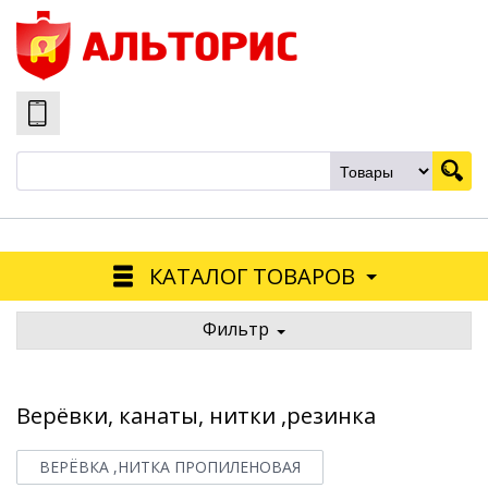
КАТАЛОГ ТОВАРОВ
Фильтр
Верёвки, канаты, нитки ,резинка
ВЕРЁВКА ,НИТКА ПРОПИЛЕНОВАЯ