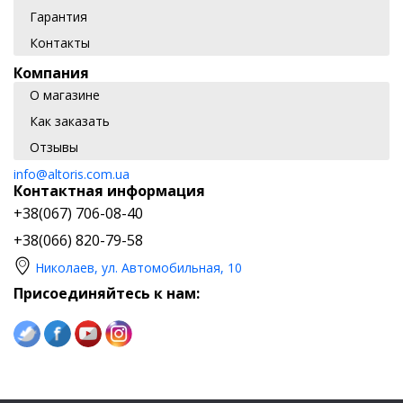
Гарантия
Контакты
Компания
О магазине
Как заказать
Отзывы
info@altoris.com.ua
Контактная информация
+38(067) 706-08-40
+38(066) 820-79-58
Николаев, ул. Автомобильная, 10
Присоединяйтесь к нам: