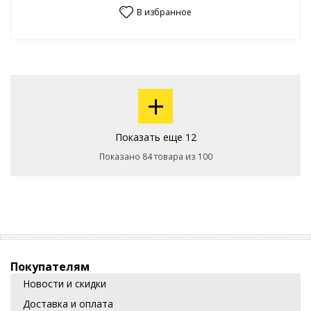
В избранное
+
Показать еще 12
Показано 84 товара из 100
Покупателям
Новости и скидки
Доставка и оплата