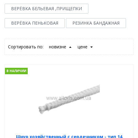
ВЕРЁВКА БЕЛЬЕВАЯ ,ПРИЩЕПКИ
ВЕРЁВКА ПЕНЬКОВАЯ
РЕЗИНКА БАНДАЖНАЯ
Сортировать по:
новизне
цене
В НАЛИЧИИ
Шнур хозяйственный с сердечником - тип 14