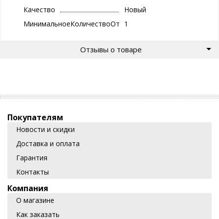
Качество
Новый
МинимальноеКоличествоОтгрузки
1
Отзывы о товаре
Покупателям
Новости и скидки
Доставка и оплата
Гарантия
Контакты
Компания
О магазине
Как заказать