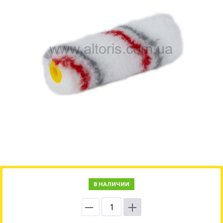
В НАЛИЧИИ