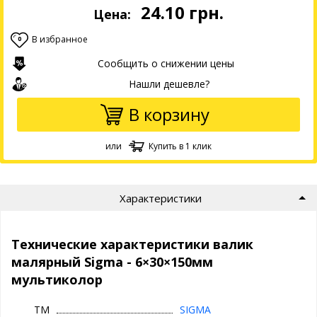
24.10
грн.
Цена:
В избранное
0
Сообщить о снижении цены
Нашли дешевле?
В корзину
или
Купить в 1 клик
Характеристики
Технические характеристики валик
малярный Sigma - 6×30×150мм
мультиколор
ТМ
SIGMA