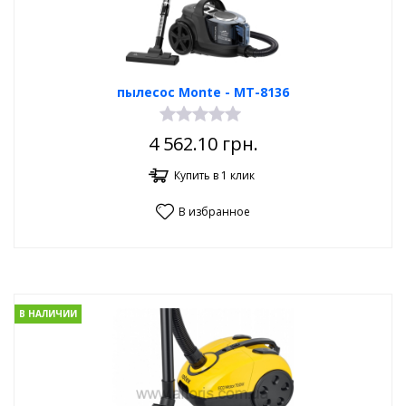
пылесос Monte - MT-8136
4 562.10
грн.
Купить в 1 клик
В избранное
В НАЛИЧИИ