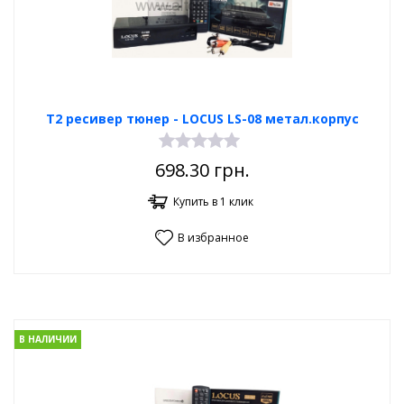
Т2 ресивер тюнер - LOCUS LS-08 метал.корпус
698.30
грн.
Купить в 1 клик
В избранное
В НАЛИЧИИ