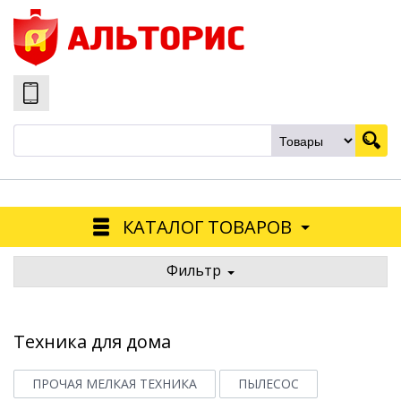
КАТАЛОГ ТОВАРОВ
Фильтр
Техника для дома
ПРОЧАЯ МЕЛКАЯ ТЕХНИКА
ПЫЛЕСОС