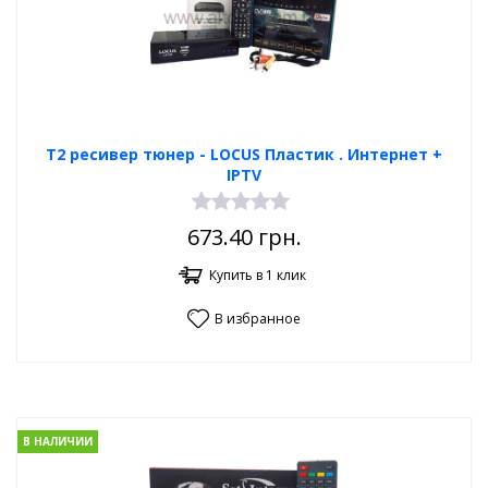
Т2 ресивер тюнер - LOCUS Пластик . Интернет +
IPTV
673.40
грн.
Купить в 1 клик
В избранное
В НАЛИЧИИ