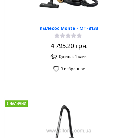
пылесос Monte - MT-8133
4 795.20
грн.
Купить в 1 клик
В избранное
В НАЛИЧИИ