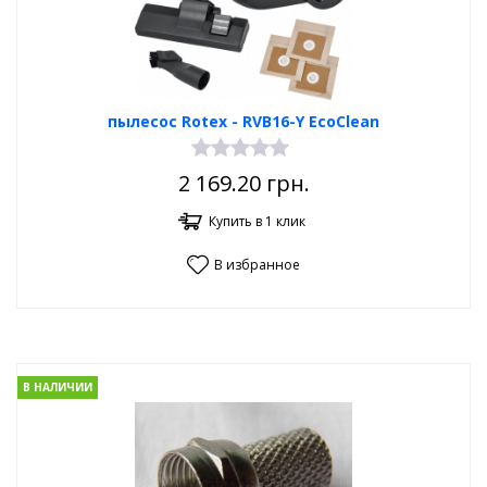
пылесос Rotex - RVB16-Y EcoClean
2 169.20
грн.
Купить в 1 клик
В избранное
В НАЛИЧИИ