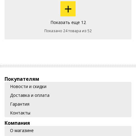
+
Показать еще 12
Показано 24 товара из 52
Покупателям
Новости и скидки
Доставка и оплата
Гарантия
Контакты
Компания
О магазине