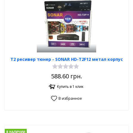
Т2 ресивер тюнер - SONAR HD-T2F12 метал корпус
588.60
грн.
Купить в 1 клик
В избранное
В НАЛИЧИИ