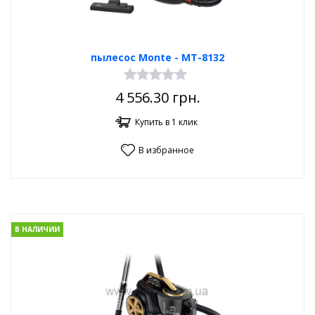
пылесос Monte - MT-8132
4 556.30
грн.
Купить в 1 клик
В избранное
В НАЛИЧИИ