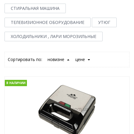
СТИРАЛЬНАЯ МАШИНА
ТЕЛЕВИЗИОННОЕ ОБОРУДОВАНИЕ
УТЮГ
ХОЛОДИЛЬНИКИ , ЛАРИ МОРОЗИЛЬНЫЕ
Сортировать по:
новизне
цене
В НАЛИЧИИ