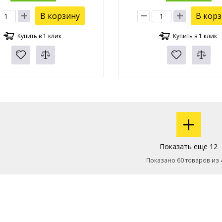
В корзину
В кор
Купить в 1 клик
Купить в 1 клик
+
Показать еще 12
Показано 60 товаров из 