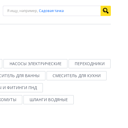
Я ищу, например,
Садовая тачка
НАСОСЫ ЭЛЕКТРИЧЕСКИЕ
ПЕРЕХОДНИКИ
СИТЕЛЬ ДЛЯ ВАННЫ
СМЕСИТЕЛЬ ДЛЯ КУХНИ
Ы И ФИТИНГИ ПНД
ХОМУТЫ
ШЛАНГИ ВОДЯНЫЕ