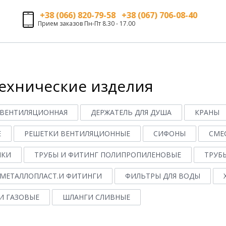
+38 (066) 820-79-58 +38 (067) 706-08-40
Прием заказов Пн-Пт 8.30 - 17.00
ехнические изделия
 ВЕНТИЛЯЦИОННАЯ
ДЕРЖАТЕЛЬ ДЛЯ ДУША
КРАНЫ
Е
РЕШЕТКИ ВЕНТИЛЯЦИОННЫЕ
СИФОНЫ
СМЕ
ИКИ
ТРУБЫ И ФИТИНГ ПОЛИПРОПИЛЕНОВЫЕ
ТРУБ
 МЕТАЛЛОПЛАСТ.И ФИТИНГИ
ФИЛЬТРЫ ДЛЯ ВОДЫ
И ГАЗОВЫЕ
ШЛАНГИ СЛИВНЫЕ