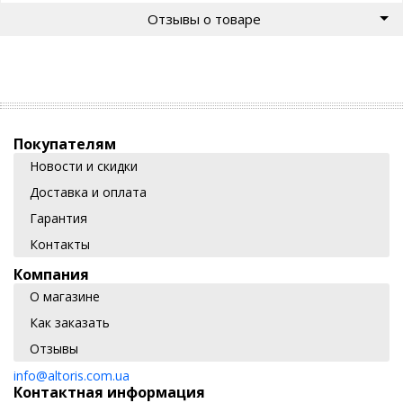
Отзывы о товаре
Покупателям
Новости и скидки
Доставка и оплата
Гарантия
Контакты
Компания
О магазине
Как заказать
Отзывы
info@altoris.com.ua
Контактная информация