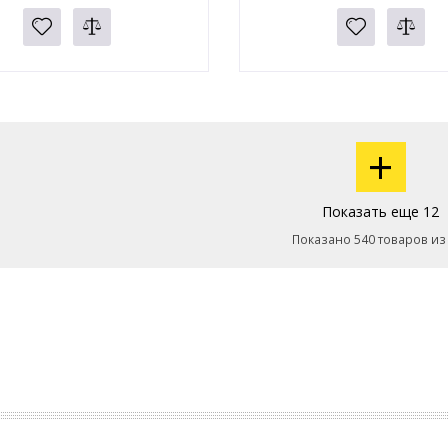
+
Показать еще 12
Показано 540 товаров из