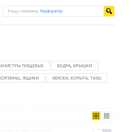
Я ищу, например,
Перфоратор
 КАНИСТРЫ ПИЩЕВЫЕ
ВЕДРА, КРЫШКИ
КОРЗИНЫ,, ЯЩИКИ
МИСКИ, КОРЫТА, ТАЗЫ