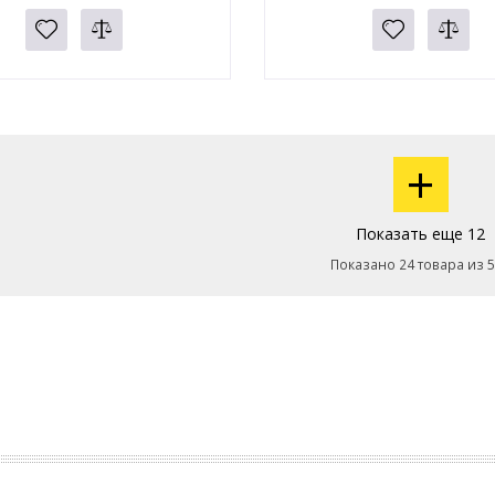
+
Показать еще 12
Показано 24 товара из 