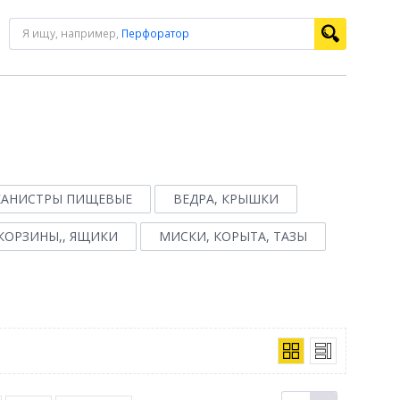
Я ищу, например,
Перфоратор
 КАНИСТРЫ ПИЩЕВЫЕ
ВЕДРА, КРЫШКИ
КОРЗИНЫ,, ЯЩИКИ
МИСКИ, КОРЫТА, ТАЗЫ