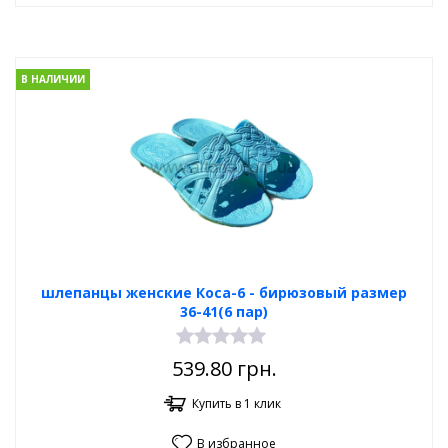
В НАЛИЧИИ
шлепанцы женские Коса-6 - бирюзовый размер
36-41(6 пар)
539.80
грн.
Купить в 1 клик
В избранное