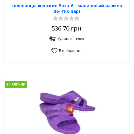
шлепанцы женские Роза-6 - малиновый размер
36-41(6 пар)
536.70
грн.
Купить в 1 клик
В избранное
В НАЛИЧИИ