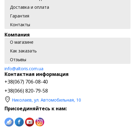
Доставка и оплата
Гарантия
Контакты
Компания
О магазине
Как заказать
Отзывы
info@altoris.com.ua
Контактная информация
+38(067) 706-08-40
+38(066) 820-79-58
Николаев, ул. Автомобильная, 10
Присоединяйтесь к нам: