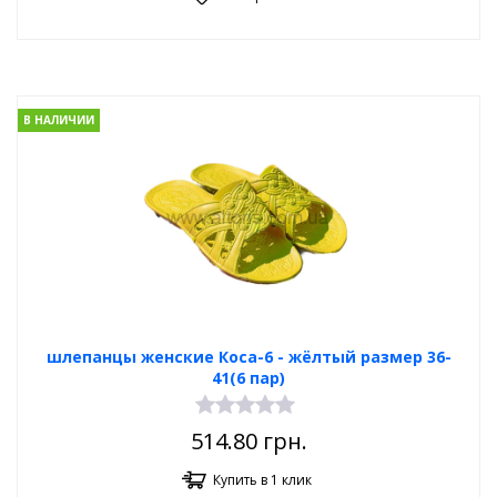
В НАЛИЧИИ
шлепанцы женские Коса-6 - жёлтый размер 36-
41(6 пар)
514.80
грн.
Купить в 1 клик