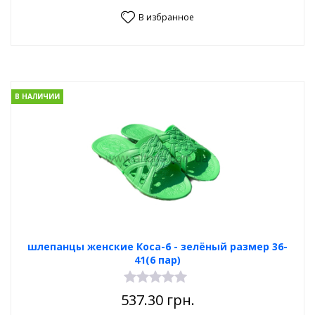
В избранное
В НАЛИЧИИ
шлепанцы женские Коса-6 - зелёный размер 36-
41(6 пар)
537.30
грн.