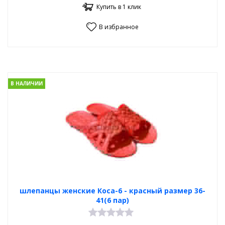
Купить в 1 клик
В избранное
В НАЛИЧИИ
шлепанцы женские Коса-6 - красный размер 36-
41(6 пар)