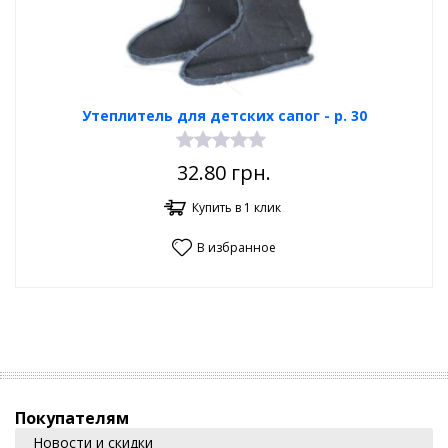
Утеплитель для детских сапог - р. 30
32.80
грн.
Купить в 1 клик
В избранное
Покупателям
Новости и скидки