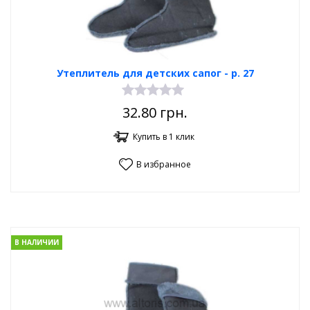
Утеплитель для детских сапог - р. 27
32.80
грн.
Купить в 1 клик
В избранное
В НАЛИЧИИ