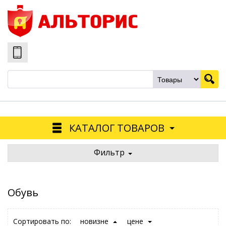
КАТАЛОГ ТОВАРОВ
Фильтр
Обувь
Сортировать по:
новизне
цене