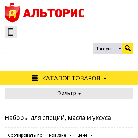
КАТАЛОГ ТОВАРОВ
Фильтр
Наборы для специй, масла и уксуса
Сортировать по:
новизне
цене