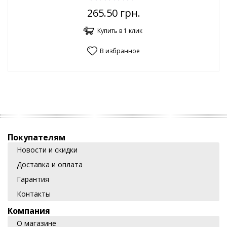
265.50
грн.
Купить в 1 клик
В избранное
Покупателям
Новости и скидки
Доставка и оплата
Гарантия
Контакты
Компания
О магазине