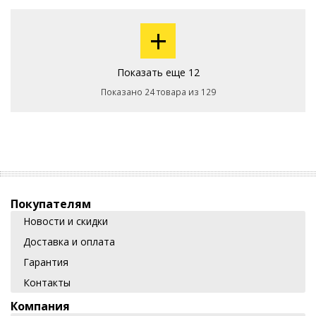
+
Показать еще 12
Показано 24 товара из 129
Покупателям
Новости и скидки
Доставка и оплата
Гарантия
Контакты
Компания