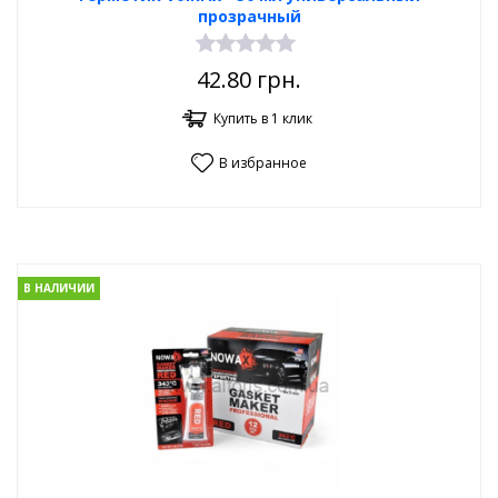
прозрачный
42.80
грн.
Купить в 1 клик
В избранное
В НАЛИЧИИ