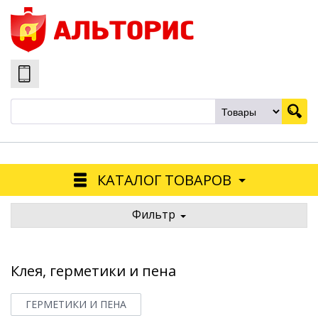
КАТАЛОГ ТОВАРОВ
Фильтр
Клея, герметики и пена
ГЕРМЕТИКИ И ПЕНА