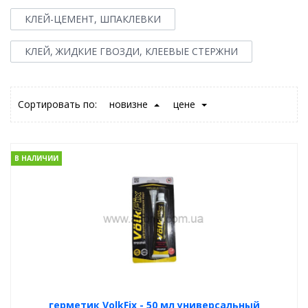
КЛЕЙ-ЦЕМЕНТ, ШПАКЛЕВКИ
КЛЕЙ, ЖИДКИЕ ГВОЗДИ, КЛЕЕВЫЕ СТЕРЖНИ
Сортировать по:
новизне
цене
В НАЛИЧИИ
герметик VolkFix - 50 мл универсальный