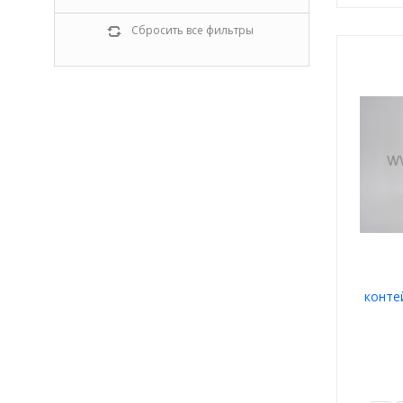
Сбросить все фильтры
конте