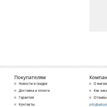
Покупателям
Компа
Новости и скидки
О магаз
Доставка и оплата
Как зак
Гарантия
Отзывы
Контакты
info@altor