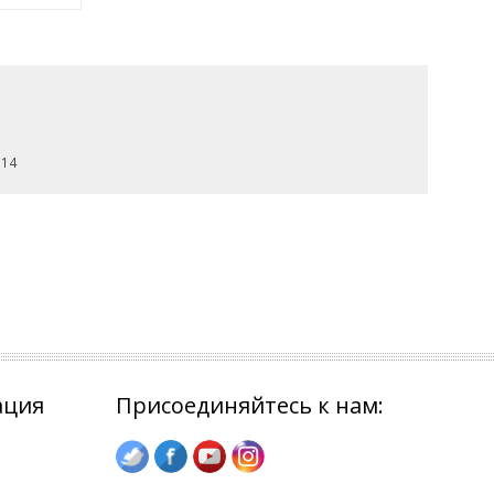
 14
ация
Присоединяйтесь к нам: