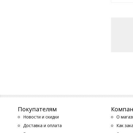
Покупателям
Компа
Новости и скидки
О магаз
Доставка и оплата
Как зак