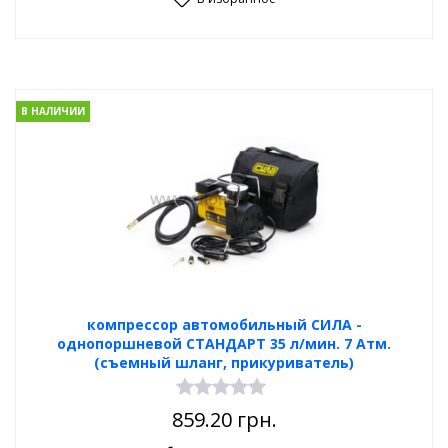
В НАЛИЧИИ
компрессор автомобильный СИЛА -
однопоршневой СТАНДАРТ 35 л/мин. 7 Атм.
(съемный шланг, прикуриватель)
859.20
грн.