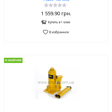
1 559.90
грн.
Купить в 1 клик
В избранное
В НАЛИЧИИ