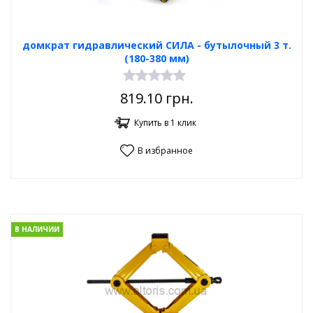
домкрат гидравлический СИЛА - бутылочный 3 т.
(180-380 мм)
819.10
грн.
Купить в 1 клик
В избранное
В НАЛИЧИИ