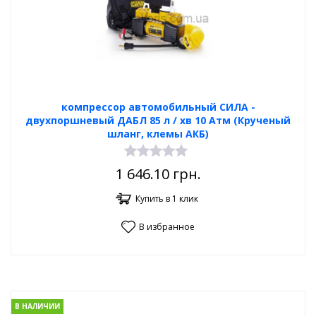
компрессор автомобильный СИЛА -
двухпоршневый ДАБЛ 85 л / хв 10 Атм (Крученый
шланг, клемы АКБ)
1 646.10
грн.
Купить в 1 клик
В избранное
В НАЛИЧИИ