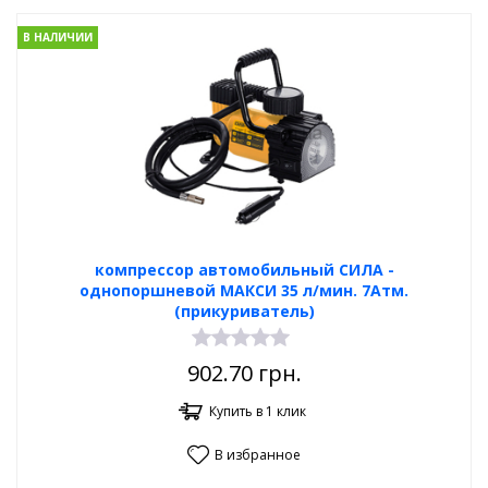
В НАЛИЧИИ
компрессор автомобильный СИЛА -
однопоршневой МАКСИ 35 л/мин. 7Атм.
(прикуриватель)
902.70
грн.
Купить в 1 клик
В избранное