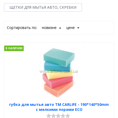
ЩЕТКИ ДЛЯ МЫТЬЯ АВТО, СКРЕБКИ
Сортировать по:
новизне
цене
В НАЛИЧИИ
губка для мытья авто TM CARLIFE - 190*140*50mm
с мелкими порами ECO