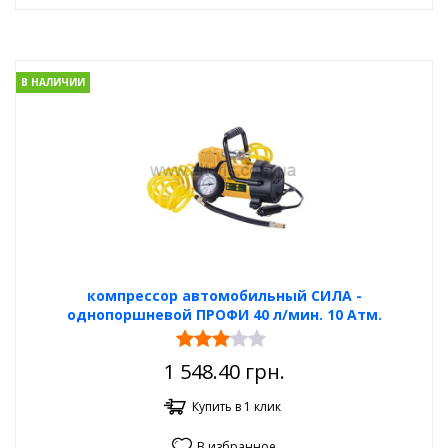
В НАЛИЧИИ
компрессор автомобильный СИЛА -
однопоршневой ПРОФИ 40 л/мин. 10 Атм.
1 548.40
грн.
Купить в 1 клик
В избранное