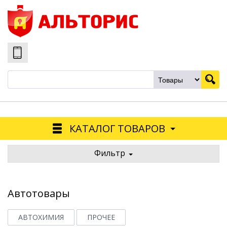
КАТАЛОГ ТОВАРОВ
Фильтр
Автотовары
АВТОХИМИЯ
ПРОЧЕЕ