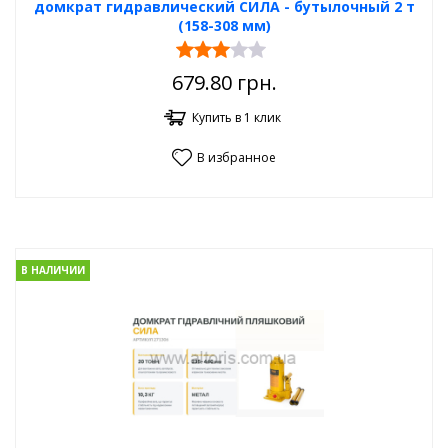
домкрат гидравлический СИЛА - бутылочный 2 т
(158-308 мм)
679.80
грн.
Купить в 1 клик
В избранное
В НАЛИЧИИ