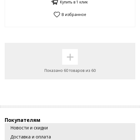
Купить в 1 клик
В избранное
+
Показано 60 товаров из 60
Покупателям
Новости и скидки
Доставка и оплата