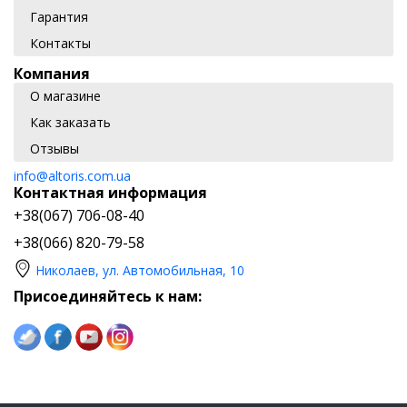
Гарантия
Контакты
Компания
О магазине
Как заказать
Отзывы
info@altoris.com.ua
Контактная информация
+38(067) 706-08-40
+38(066) 820-79-58
Николаев, ул. Автомобильная, 10
Присоединяйтесь к нам: