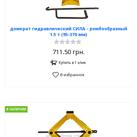
домкрат гидравлический СИЛА - ромбообразный
1.5 т (95-370 мм)
711.50
грн.
Купить в 1 клик
В избранное
В НАЛИЧИИ