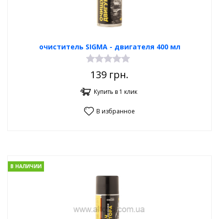
очиститель SIGMA - двигателя 400 мл
139
грн.
Купить в 1 клик
В избранное
В НАЛИЧИИ