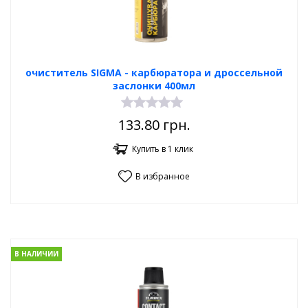
очиститель SIGMA - карбюратора и дроссельной
заслонки 400мл
133.80
грн.
Купить в 1 клик
В избранное
В НАЛИЧИИ