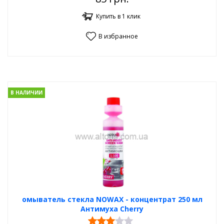
Купить в 1 клик
В избранное
В НАЛИЧИИ
омыватель стекла NOWAX - концентрат 250 мл
Антимуха Cherry