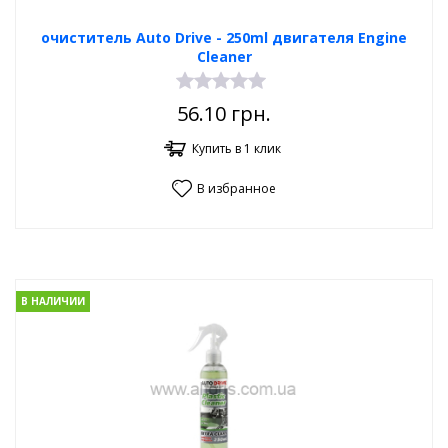
очиститель Auto Drive - 250ml двигателя Engine
Cleaner
56.10
грн.
Купить в 1 клик
В избранное
В НАЛИЧИИ