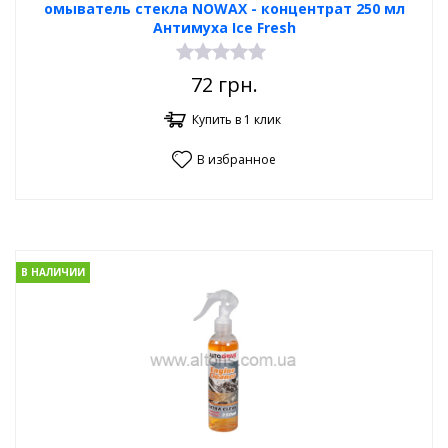
омыватель стекла NOWAX - концентрат 250 мл
Антимуха Ice Fresh
72
грн.
Купить в 1 клик
В избранное
В НАЛИЧИИ