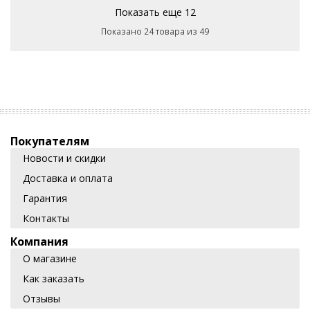
Показать еще 12
Показано 24 товара из 49
Покупателям
Новости и скидки
Доставка и оплата
Гарантия
Контакты
Компания
О магазине
Как заказать
Отзывы