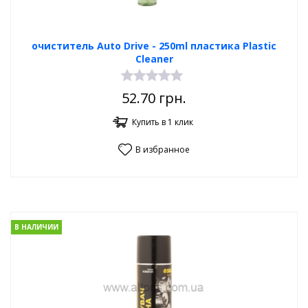
очиститель Auto Drive - 250ml пластика Plastic
Cleaner
52.70
грн.
Купить в 1 клик
В избранное
В НАЛИЧИИ