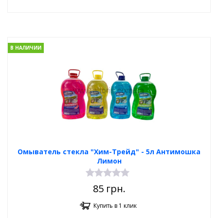
В НАЛИЧИИ
Омыватель стекла "Хим-Трейд" - 5л Антимошка
Лимон
85
грн.
Купить в 1 клик