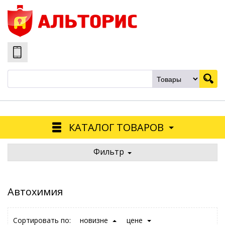
КАТАЛОГ ТОВАРОВ
Фильтр
Автохимия
Сортировать по:
новизне
цене