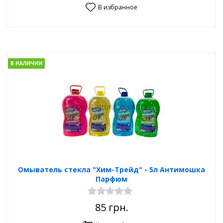
В избранное
В НАЛИЧИИ
Омыватель стекла "Хим-Трейд" - 5л Антимошка
Парфюм
85
грн.