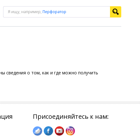
Я ищу, например,
Перфоратор
ы сведения о том, как и где можно получить
ация
Присоединяйтесь к нам: