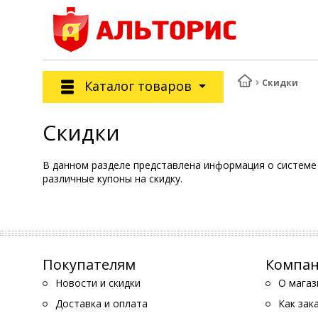
Скидки
Каталог товаров
Скидки
В данном разделе представлена информация о системе 
различные купоны на скидку.
Покупателям
Компа
Новости и скидки
О магаз
Доставка и оплата
Как зак