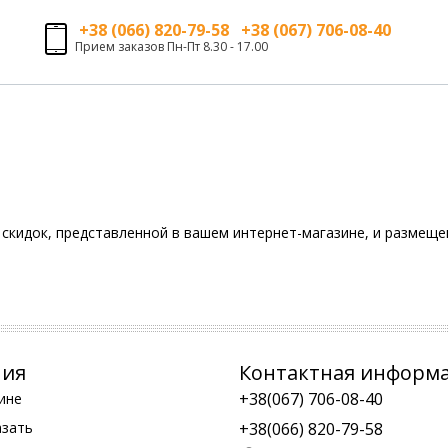
+38 (066) 820-79-58 +38 (067) 706-08-40
Прием заказов Пн-Пт 8.30 - 17.00
скидок, представленной в вашем интернет-магазине, и размещен
ния
Контактная информ
+38(067) 706-08-40
ине
азать
+38(066) 820-79-58