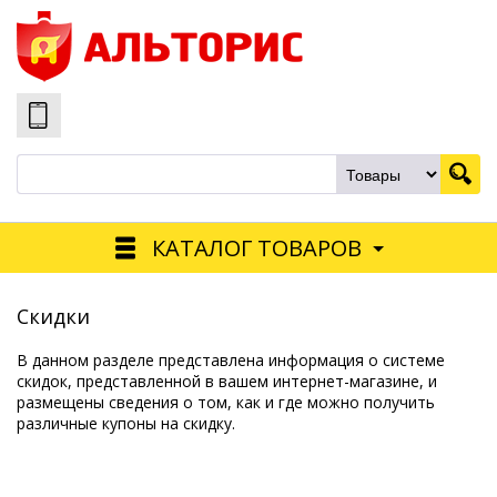
КАТАЛОГ ТОВАРОВ
Скидки
В данном разделе представлена информация о системе
скидок, представленной в вашем интернет-магазине, и
размещены сведения о том, как и где можно получить
различные купоны на скидку.