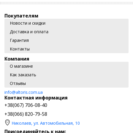
Покупателям
Новости и скидки
Доставка и оплата
Гарантия
Контакты
Компания
О магазине
Как заказать
Отзывы
info@altoris.com.ua
Контактная информация
+38(067) 706-08-40
+38(066) 820-79-58
Николаев, ул. Автомобильная, 10
Присоединяйтесь к нам: