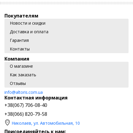
Покупателям
Новости и скидки
Доставка и оплата
Гарантия
Контакты
Компания
О магазине
Как заказать
Отзывы
info@altoris.com.ua
Контактная информация
+38(067) 706-08-40
+38(066) 820-79-58
Николаев, ул. Автомобильная, 10
Присоединяйтесь к нам: