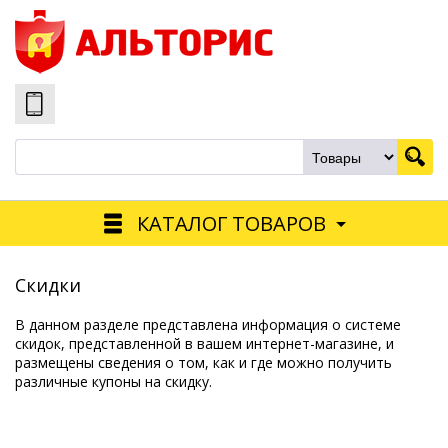
КАТАЛОГ ТОВАРОВ
Скидки
В данном разделе представлена информация о системе
скидок, представленной в вашем интернет-магазине, и
размещены сведения о том, как и где можно получить
различные купоны на скидку.