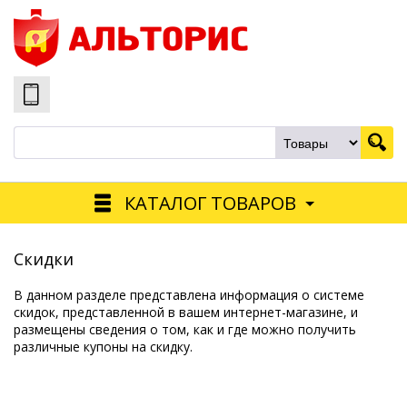
КАТАЛОГ ТОВАРОВ
Скидки
В данном разделе представлена информация о системе
скидок, представленной в вашем интернет-магазине, и
размещены сведения о том, как и где можно получить
различные купоны на скидку.