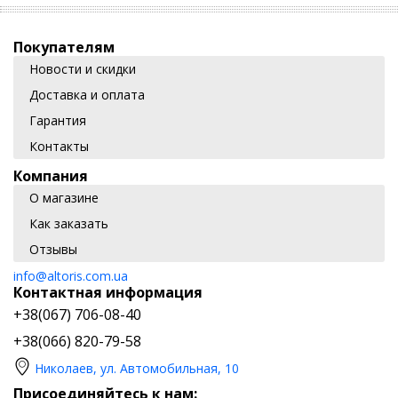
Покупателям
Новости и скидки
Доставка и оплата
Гарантия
Контакты
Компания
О магазине
Как заказать
Отзывы
info@altoris.com.ua
Контактная информация
+38(067) 706-08-40
+38(066) 820-79-58
Николаев, ул. Автомобильная, 10
Присоединяйтесь к нам: