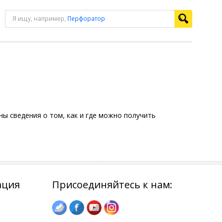
Я ищу, например,
Перфоратор
ы сведения о том, как и где можно получить
ация
Присоединяйтесь к нам: