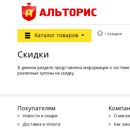
Скидки
Каталог товаров
Скидки
В данном разделе представлена информация о системе 
различные купоны на скидку.
Покупателям
Компа
Новости и скидки
О магаз
Доставка и оплата
Как зак