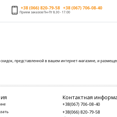
+38 (066) 820-79-58 +38 (067) 706-08-40
Прием заказов Пн-Пт 8.30 - 17.00
скидок, представленной в вашем интернет-магазине, и размещен
ния
Контактная информ
+38(067) 706-08-40
ине
азать
+38(066) 820-79-58