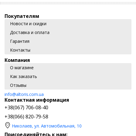
Покупателям
Новости и скидки
Доставка и оплата
Гарантия
Контакты
Компания
О магазине
Как заказать
Отзывы
info@altoris.com.ua
Контактная информация
+38(067) 706-08-40
+38(066) 820-79-58
Николаев, ул. Автомобильная, 10
Присоединяйтесь к нам: