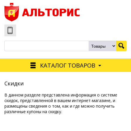
КАТАЛОГ ТОВАРОВ
Скидки
В данном разделе представлена информация о системе
скидок, представленной в вашем интернет-магазине, и
размещены сведения о том, как и где можно получить
различные купоны на скидку.