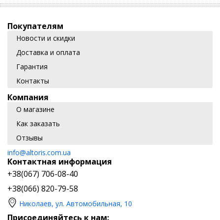
Покупателям
Новости и скидки
Доставка и оплата
Гарантия
Контакты
Компания
О магазине
Как заказать
Отзывы
info@altoris.com.ua
Контактная информация
+38(067) 706-08-40
+38(066) 820-79-58
Николаев, ул. Автомобильная, 10
Присоединяйтесь к нам: