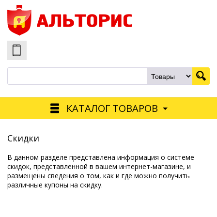
КАТАЛОГ ТОВАРОВ
Скидки
В данном разделе представлена информация о системе
скидок, представленной в вашем интернет-магазине, и
размещены сведения о том, как и где можно получить
различные купоны на скидку.