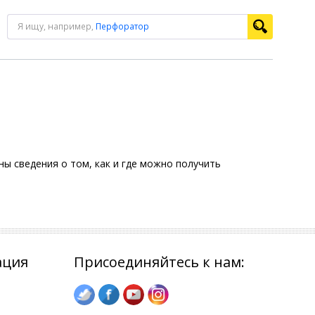
Я ищу, например,
Перфоратор
ы сведения о том, как и где можно получить
ация
Присоединяйтесь к нам: