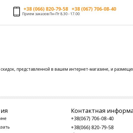
+38 (066) 820-79-58 +38 (067) 706-08-40
Прием заказов Пн-Пт 8.30 - 17.00
скидок, представленной в вашем интернет-магазине, и размещен
ния
Контактная информ
+38(067) 706-08-40
ине
азать
+38(066) 820-79-58