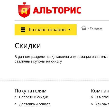
Скидки
Каталог товаров
Скидки
В данном разделе представлена информация о системе 
различные купоны на скидку.
Покупателям
Компа
Новости и скидки
О магаз
Доставка и оплата
Как зак