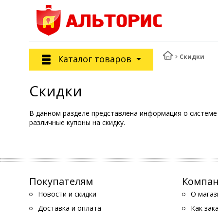
Скидки
Каталог товаров
Скидки
В данном разделе представлена информация о системе 
различные купоны на скидку.
Покупателям
Компа
Новости и скидки
О магаз
Доставка и оплата
Как зак