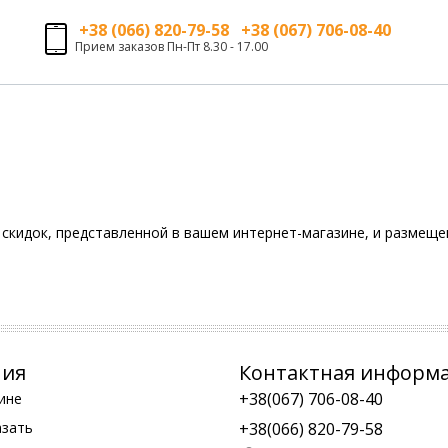
+38 (066) 820-79-58 +38 (067) 706-08-40
Прием заказов Пн-Пт 8.30 - 17.00
скидок, представленной в вашем интернет-магазине, и размещен
ния
Контактная информ
+38(067) 706-08-40
ине
азать
+38(066) 820-79-58