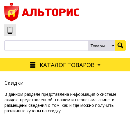
КАТАЛОГ ТОВАРОВ
Скидки
В данном разделе представлена информация о системе
скидок, представленной в вашем интернет-магазине, и
размещены сведения о том, как и где можно получить
различные купоны на скидку.