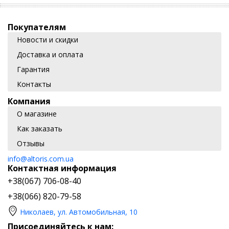
Покупателям
Новости и скидки
Доставка и оплата
Гарантия
Контакты
Компания
О магазине
Как заказать
Отзывы
info@altoris.com.ua
Контактная информация
+38(067) 706-08-40
+38(066) 820-79-58
Николаев, ул. Автомобильная, 10
Присоединяйтесь к нам: