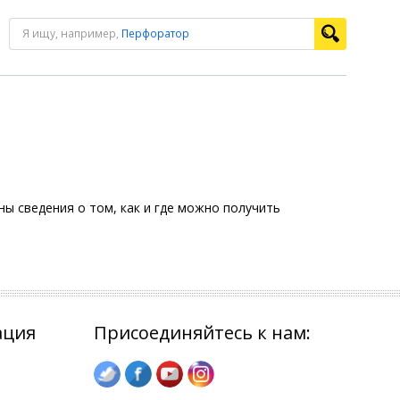
Я ищу, например,
Перфоратор
ы сведения о том, как и где можно получить
ация
Присоединяйтесь к нам: