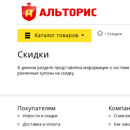
Скидки
Каталог товаров
Скидки
В данном разделе представлена информация о системе 
различные купоны на скидку.
Покупателям
Компа
Новости и скидки
О магаз
Доставка и оплата
Как зак