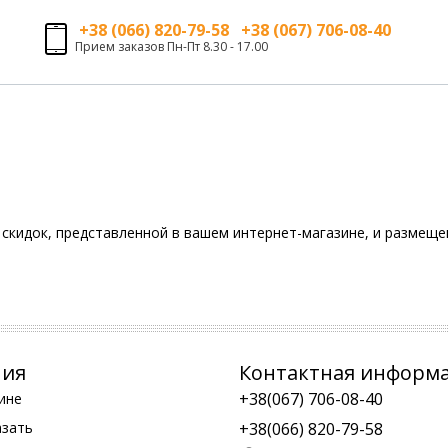
+38 (066) 820-79-58 +38 (067) 706-08-40
Прием заказов Пн-Пт 8.30 - 17.00
скидок, представленной в вашем интернет-магазине, и размещен
ния
Контактная информ
+38(067) 706-08-40
ине
азать
+38(066) 820-79-58