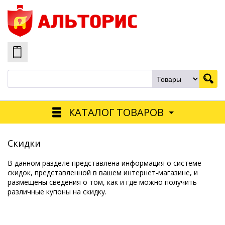
КАТАЛОГ ТОВАРОВ
Скидки
В данном разделе представлена информация о системе
скидок, представленной в вашем интернет-магазине, и
размещены сведения о том, как и где можно получить
различные купоны на скидку.