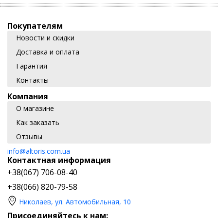
Покупателям
Новости и скидки
Доставка и оплата
Гарантия
Контакты
Компания
О магазине
Как заказать
Отзывы
info@altoris.com.ua
Контактная информация
+38(067) 706-08-40
+38(066) 820-79-58
Николаев, ул. Автомобильная, 10
Присоединяйтесь к нам: