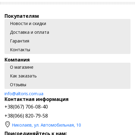
Покупателям
Новости и скидки
Доставка и оплата
Гарантия
Контакты
Компания
О магазине
Как заказать
Отзывы
info@altoris.com.ua
Контактная информация
+38(067) 706-08-40
+38(066) 820-79-58
Николаев, ул. Автомобильная, 10
Присоединяйтесь к нам: