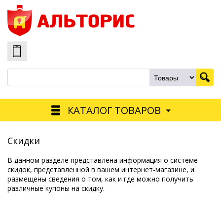
КАТАЛОГ ТОВАРОВ
Скидки
В данном разделе представлена информация о системе
скидок, представленной в вашем интернет-магазине, и
размещены сведения о том, как и где можно получить
различные купоны на скидку.