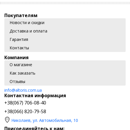
Покупателям
Новости и скидки
Доставка и оплата
Гарантия
Контакты
Компания
О магазине
Как заказать
Отзывы
info@altoris.com.ua
Контактная информация
+38(067) 706-08-40
+38(066) 820-79-58
Николаев, ул. Автомобильная, 10
Присоединяйтесь к нам: