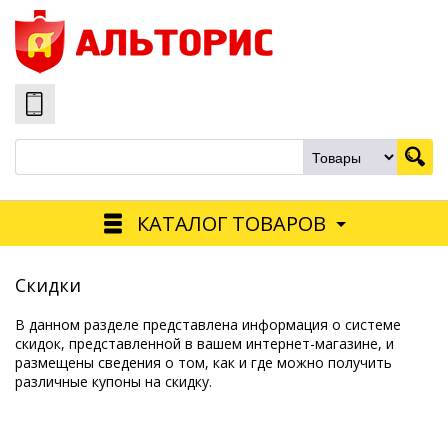
КАТАЛОГ ТОВАРОВ
Скидки
В данном разделе представлена информация о системе
скидок, представленной в вашем интернет-магазине, и
размещены сведения о том, как и где можно получить
различные купоны на скидку.