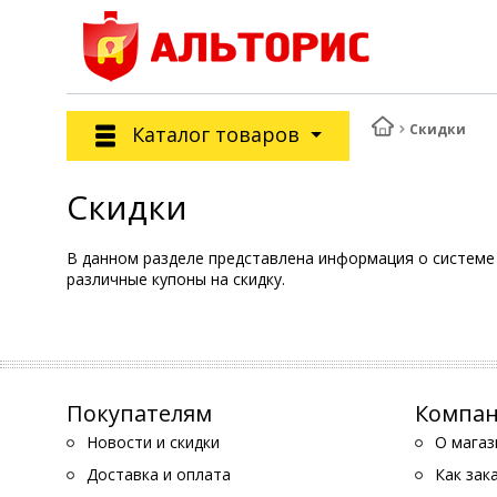
Скидки
Каталог товаров
Скидки
В данном разделе представлена информация о системе 
различные купоны на скидку.
Покупателям
Компа
Новости и скидки
О магаз
Доставка и оплата
Как зак