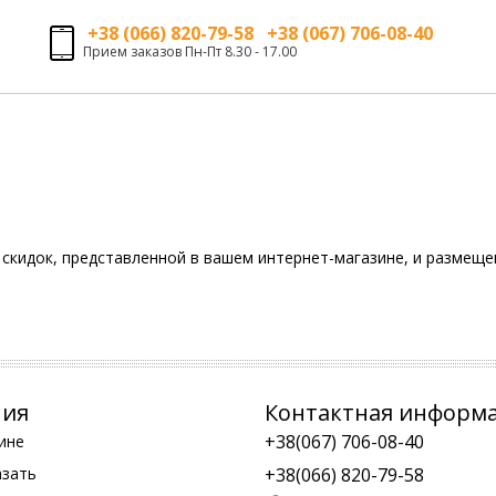
+38 (066) 820-79-58 +38 (067) 706-08-40
Прием заказов Пн-Пт 8.30 - 17.00
скидок, представленной в вашем интернет-магазине, и размещен
ния
Контактная информ
+38(067) 706-08-40
ине
азать
+38(066) 820-79-58