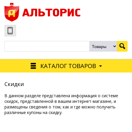
КАТАЛОГ ТОВАРОВ
Скидки
В данном разделе представлена информация о системе
скидок, представленной в вашем интернет-магазине, и
размещены сведения о том, как и где можно получить
различные купоны на скидку.