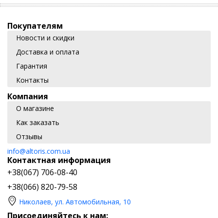
Покупателям
Новости и скидки
Доставка и оплата
Гарантия
Контакты
Компания
О магазине
Как заказать
Отзывы
info@altoris.com.ua
Контактная информация
+38(067) 706-08-40
+38(066) 820-79-58
Николаев, ул. Автомобильная, 10
Присоединяйтесь к нам: