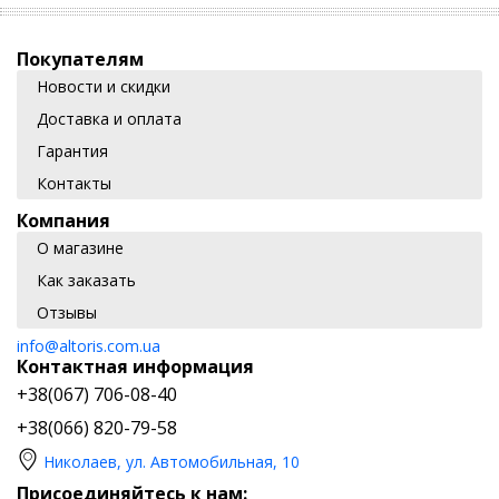
Покупателям
Новости и скидки
Доставка и оплата
Гарантия
Контакты
Компания
О магазине
Как заказать
Отзывы
info@altoris.com.ua
Контактная информация
+38(067) 706-08-40
+38(066) 820-79-58
Николаев, ул. Автомобильная, 10
Присоединяйтесь к нам: