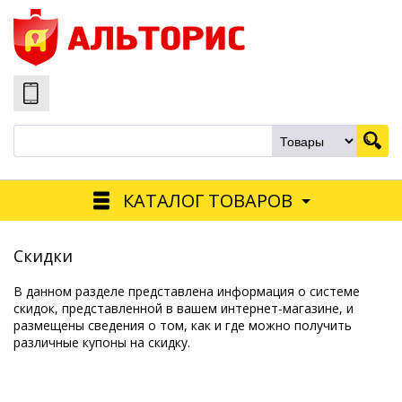
КАТАЛОГ ТОВАРОВ
Скидки
В данном разделе представлена информация о системе
скидок, представленной в вашем интернет-магазине, и
размещены сведения о том, как и где можно получить
различные купоны на скидку.