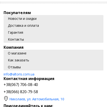
Покупателям
Новости и скидки
Доставка и оплата
Гарантия
Контакты
Компания
О магазине
Как заказать
Отзывы
info@altoris.com.ua
Контактная информация
+38(067) 706-08-40
+38(066) 820-79-58
Николаев, ул. Автомобильная, 10
Присоединяйтесь к нам: