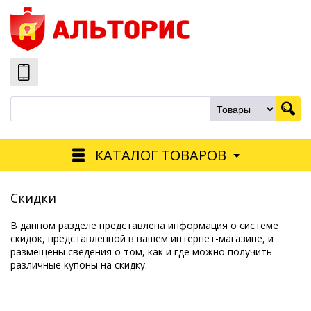
КАТАЛОГ ТОВАРОВ
Скидки
В данном разделе представлена информация о системе
скидок, представленной в вашем интернет-магазине, и
размещены сведения о том, как и где можно получить
различные купоны на скидку.