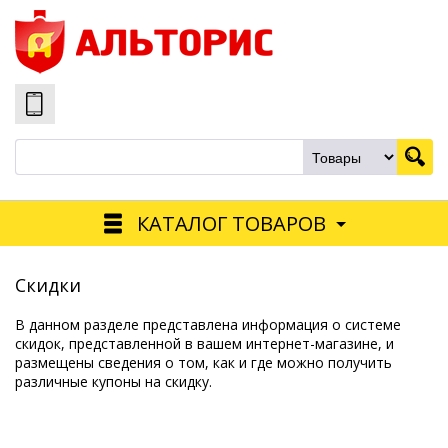
КАТАЛОГ ТОВАРОВ
Скидки
В данном разделе представлена информация о системе
скидок, представленной в вашем интернет-магазине, и
размещены сведения о том, как и где можно получить
различные купоны на скидку.