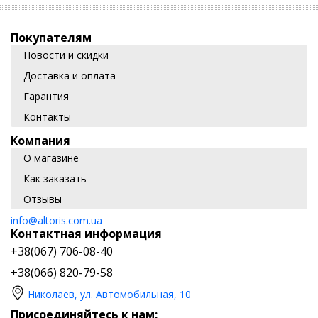
Покупателям
Новости и скидки
Доставка и оплата
Гарантия
Контакты
Компания
О магазине
Как заказать
Отзывы
info@altoris.com.ua
Контактная информация
+38(067) 706-08-40
+38(066) 820-79-58
Николаев, ул. Автомобильная, 10
Присоединяйтесь к нам: