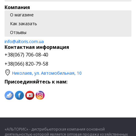
Компания
О магазине
Как заказать
Отзывы
info@altoris.com.ua
Контактная информация
+38(067) 706-08-40
+38(066) 820-79-58
Николаев, ул. Автомобильная, 10
Присоединяйтесь к нам:
«АЛЬТОРИС» - дистрибьюторская компания основной
деятельностью которой является оптовая продажа хозяйственных