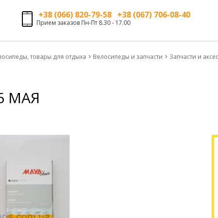
+38 (066) 820-79-58 +38 (067) 706-08-40
Прием заказов Пн-Пт 8.30 - 17.00
лосипеды, товары для отдыха
Велосипеды и запчасти
Запчасти и аксе
16 МАЯ