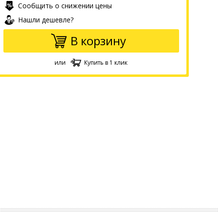
Сообщить о снижении цены
Нашли дешевле?
В корзину
или
Купить в 1 клик