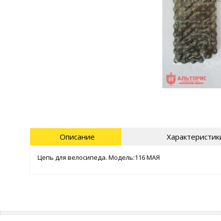
Описание
Характеристик
Цепь для велосипеда. Модель:116 МАЯ