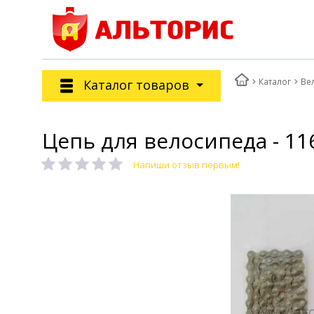
Каталог
Ве
Каталог товаров
Цепь для велосипеда - 1
Напиши отзыв первым!