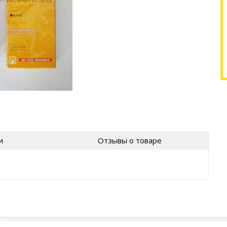
и
Отзывы о товаре