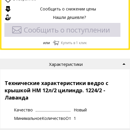
Сообщить о снижении цены
Нашли дешевле?
Сообщить о поступлении
или
Купить в 1 клик
Характеристики
Технические характеристики ведро с
крышкой НМ 12л/2 цилиндр. 1224/2 -
Лаванда
Качество
Новый
МинимальноеКоличествоОтгрузки
1