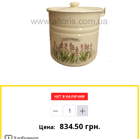
НЕТ В НАЛИЧИИ
834.50
грн.
Цена:
В избранное
0