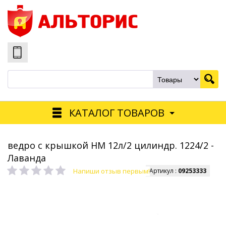
КАТАЛОГ ТОВАРОВ
ведро с крышкой НМ 12л/2 цилиндр. 1224/2 -
Лаванда
Напиши отзыв первым!
Артикул :
09253333