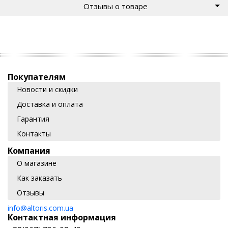
Отзывы о товаре
Покупателям
Новости и скидки
Доставка и оплата
Гарантия
Контакты
Компания
О магазине
Как заказать
Отзывы
info@altoris.com.ua
Контактная информация