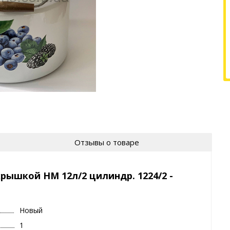
Отзывы о товаре
рышкой НМ 12л/2 цилиндр. 1224/2 -
Новый
1