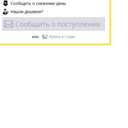
Сообщить о снижении цены
Нашли дешевле?
Сообщить о поступлении
или
Купить в 1 клик