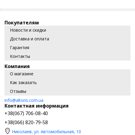
Покупателям
Новости и скидки
Доставка и оплата
Гарантия
Контакты
Компания
О магазине
Как заказать
Отзывы
info@altoris.com.ua
Контактная информация
+38(067) 706-08-40
+38(066) 820-79-58
Николаев, ул. Автомобильная, 10