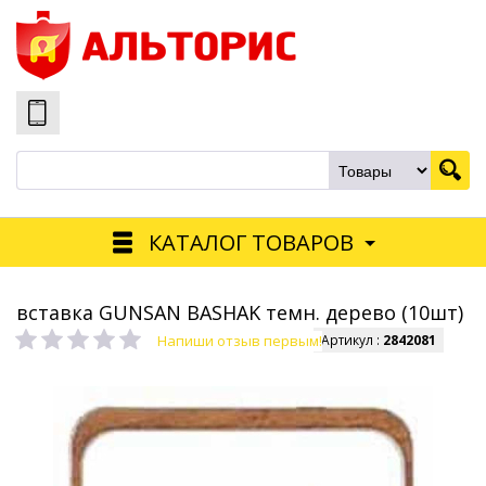
КАТАЛОГ ТОВАРОВ
вставка GUNSAN BASHAK темн. дерево (10шт)
Напиши отзыв первым!
Артикул :
2842081