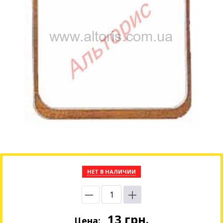
НЕТ В НАЛИЧИИ
13
грн.
Цена: