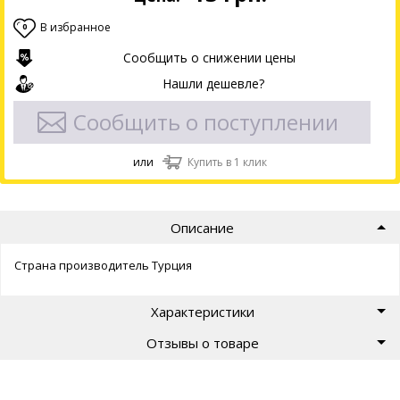
В избранное
0
Сообщить о снижении цены
Нашли дешевле?
Сообщить о поступлении
или
Купить в 1 клик
Описание
Страна производитель Турция
Характеристики
Отзывы о товаре