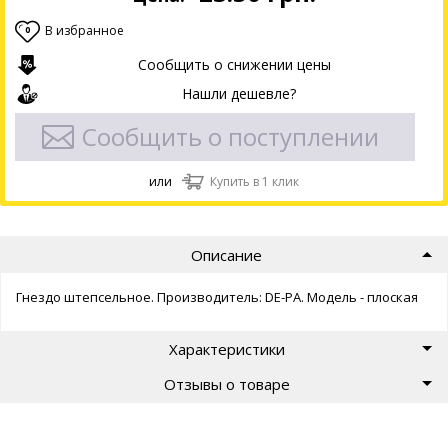
В избранное
0
Сообщить о снижении цены
Нашли дешевле?
Сообщить о поступлении
или
Купить в 1 клик
Описание
Гнездо штепсельное. Производитель: DE-PA. Модель - плоская
Характеристики
Отзывы о товаре