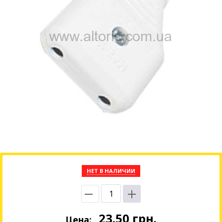
НЕТ В НАЛИЧИИ
23.50
грн.
Цена: