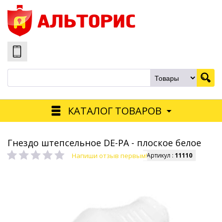
КАТАЛОГ ТОВАРОВ
Гнездо штепсельное DE-PA - плоское белое
Напиши отзыв первым!
Артикул :
11110