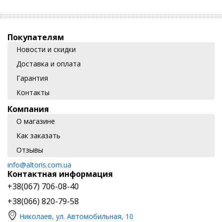
Покупателям
Новости и скидки
Доставка и оплата
Гарантия
Контакты
Компания
О магазине
Как заказать
Отзывы
info@altoris.com.ua
Контактная информация
+38(067) 706-08-40
+38(066) 820-79-58
Николаев, ул. Автомобильная, 10